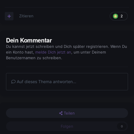
Zitieren
2
Dein Kommentar
Du kannst jetzt schreiben und Dich später registrieren. Wenn Du
ein Konto hast,
melde Dich jetzt an
, um unter Deinem
Benutzernamen zu schreiben.
Auf dieses Thema antworten...
Teilen
Folgen
0