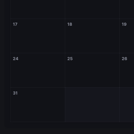
17
18
19
24
25
26
31