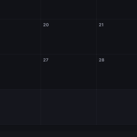
20
21
27
28