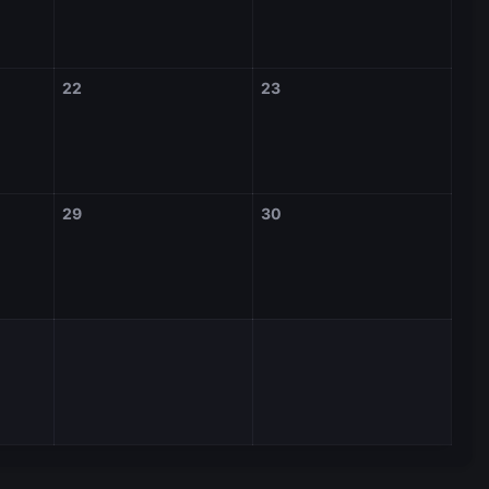
22
23
29
30