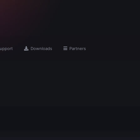
upport
Downloads
Partners