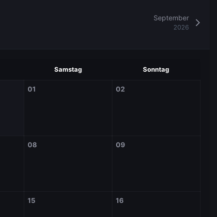
September
2026
Samstag
Sonntag
01
02
08
09
15
16