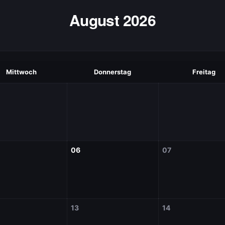
August 2026
Mittwoch
Donnerstag
Freitag
06
07
13
14