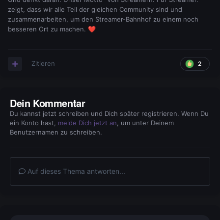
zeigt, dass wir alle Teil der gleichen Community sind und
zusammenarbeiten, um den Streamer-Bahnhof zu einem noch
besseren Ort zu machen.
❤️
Zitieren
2
Dein Kommentar
Du kannst jetzt schreiben und Dich später registrieren. Wenn Du
ein Konto hast,
melde Dich jetzt an
, um unter Deinem
Benutzernamen zu schreiben.
Auf dieses Thema antworten...