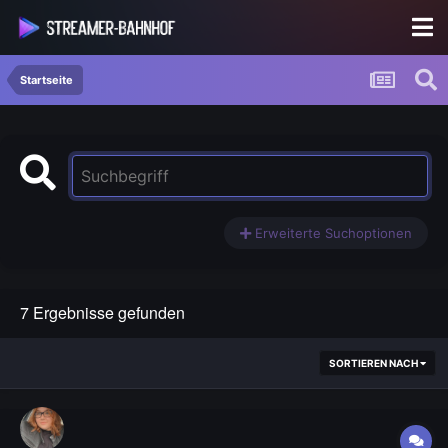
Startseite
Erweiterte Suchoptionen
7 Ergebnisse gefunden
SORTIEREN NACH