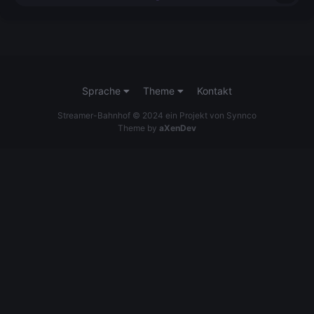
Sprache
Theme
Kontakt
Streamer-Bahnhof © 2024 ein Projekt von Synnco
Theme by
aXenDev