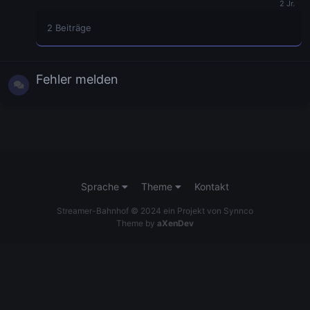
2
Beiträge
Fehler melden
Sprache
Theme
Kontakt
Streamer-Bahnhof © 2024 ein Projekt von Synnco
Theme by
aXenDev