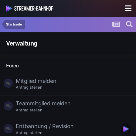
Startseite
Verwaltung
Foren
Mitglied melden
Antrag stellen
Teammitglied melden
Antrag stellen
Entbannung / Revision
Antrag stellen