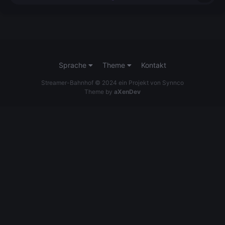
Sprache
Theme
Kontakt
Streamer-Bahnhof © 2024 ein Projekt von Synnco
Theme by
aXenDev